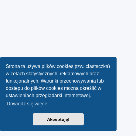
Strona ta używa plików cookies (tzw. ciasteczka)
w celach statystycznych, reklamowych oraz
funkcjonalnych. Warunki przechowywania lub
dostępu do plików cookies można określić w
ustawieniach przeglądarki internetowej.
Dowiedz się więcej
Akceptuję!