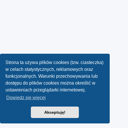
Strona ta używa plików cookies (tzw. ciasteczka)
w celach statystycznych, reklamowych oraz
funkcjonalnych. Warunki przechowywania lub
dostępu do plików cookies można określić w
ustawieniach przeglądarki internetowej.
Dowiedz się więcej
Akceptuję!