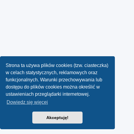
Strona ta używa plików cookies (tzw. ciasteczka)
w celach statystycznych, reklamowych oraz
funkcjonalnych. Warunki przechowywania lub
dostępu do plików cookies można określić w
ustawieniach przeglądarki internetowej.
Dowiedz się więcej
Akceptuję!