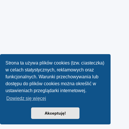
Strona ta używa plików cookies (tzw. ciasteczka)
w celach statystycznych, reklamowych oraz
funkcjonalnych. Warunki przechowywania lub
dostępu do plików cookies można określić w
ustawieniach przeglądarki internetowej.
Dowiedz się więcej
Akceptuję!