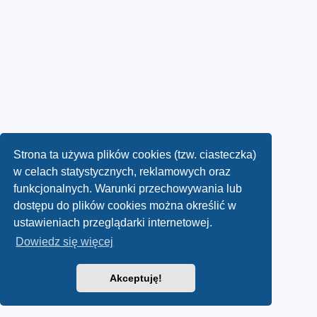
Strona ta używa plików cookies (tzw. ciasteczka)
w celach statystycznych, reklamowych oraz
funkcjonalnych. Warunki przechowywania lub
dostępu do plików cookies można określić w
ustawieniach przeglądarki internetowej.
Dowiedz się więcej
Akceptuję!