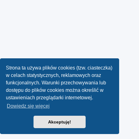
Strona ta używa plików cookies (tzw. ciasteczka)
w celach statystycznych, reklamowych oraz
funkcjonalnych. Warunki przechowywania lub
dostępu do plików cookies można określić w
ustawieniach przeglądarki internetowej.
Dowiedz się więcej
Akceptuję!