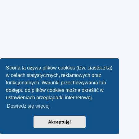
Strona ta używa plików cookies (tzw. ciasteczka)
w celach statystycznych, reklamowych oraz
funkcjonalnych. Warunki przechowywania lub
dostępu do plików cookies można określić w
ustawieniach przeglądarki internetowej.
Dowiedz się więcej
Akceptuję!