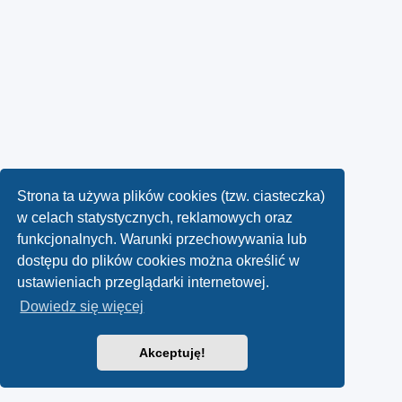
Strona ta używa plików cookies (tzw. ciasteczka)
w celach statystycznych, reklamowych oraz
funkcjonalnych. Warunki przechowywania lub
dostępu do plików cookies można określić w
ustawieniach przeglądarki internetowej.
Dowiedz się więcej
Akceptuję!