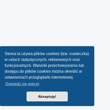
Strona ta używa plików cookies (tzw. ciasteczka)
w celach statystycznych, reklamowych oraz
funkcjonalnych. Warunki przechowywania lub
dostępu do plików cookies można określić w
ustawieniach przeglądarki internetowej.
Dowiedz się więcej
Akceptuję!