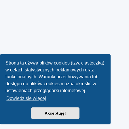
Strona ta używa plików cookies (tzw. ciasteczka)
w celach statystycznych, reklamowych oraz
funkcjonalnych. Warunki przechowywania lub
dostępu do plików cookies można określić w
ustawieniach przeglądarki internetowej.
Dowiedz się więcej
Akceptuję!