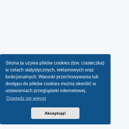
Strona ta używa plików cookies (tzw. ciasteczka)
w celach statystycznych, reklamowych oraz
funkcjonalnych. Warunki przechowywania lub
dostępu do plików cookies można określić w
ustawieniach przeglądarki internetowej.
Dowiedz się więcej
Akceptuję!