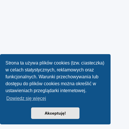
Strona ta używa plików cookies (tzw. ciasteczka)
w celach statystycznych, reklamowych oraz
funkcjonalnych. Warunki przechowywania lub
dostępu do plików cookies można określić w
ustawieniach przeglądarki internetowej.
Dowiedz się więcej
Akceptuję!