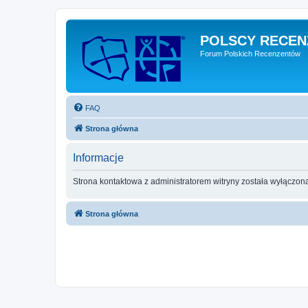
POLSCY RECEN
Forum Polskich Recenzentów
FAQ
Strona główna
Informacje
Strona kontaktowa z administratorem witryny została wyłączon
Strona główna