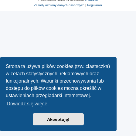
Zasady ochrony danych osobowych
|
Regulamin
Strona ta używa plików cookies (tzw. ciasteczka)
w celach statystycznych, reklamowych oraz
funkcjonalnych. Warunki przechowywania lub
dostępu do plików cookies można określić w
ustawieniach przeglądarki internetowej.
Dowiedz się więcej
Akceptuję!