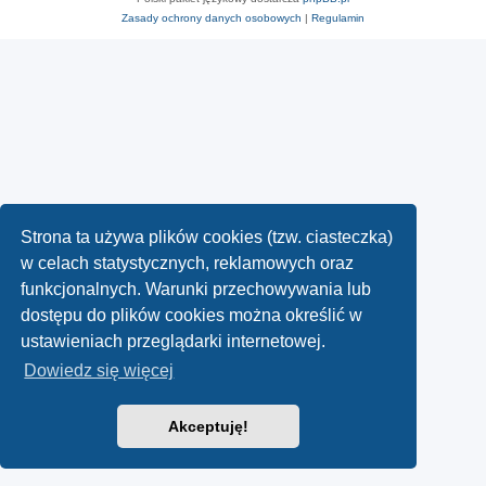
Zasady ochrony danych osobowych
|
Regulamin
Strona ta używa plików cookies (tzw. ciasteczka)
w celach statystycznych, reklamowych oraz
funkcjonalnych. Warunki przechowywania lub
dostępu do plików cookies można określić w
ustawieniach przeglądarki internetowej.
Dowiedz się więcej
Akceptuję!