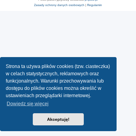
Zasady ochrony danych osobowych
|
Regulamin
Strona ta używa plików cookies (tzw. ciasteczka)
w celach statystycznych, reklamowych oraz
funkcjonalnych. Warunki przechowywania lub
dostępu do plików cookies można określić w
ustawieniach przeglądarki internetowej.
Dowiedz się więcej
Akceptuję!