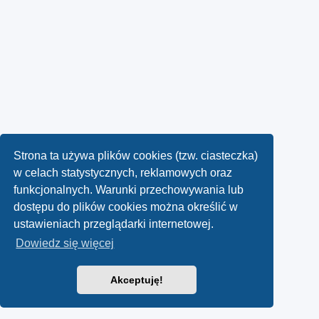
Strona ta używa plików cookies (tzw. ciasteczka)
w celach statystycznych, reklamowych oraz
funkcjonalnych. Warunki przechowywania lub
dostępu do plików cookies można określić w
ustawieniach przeglądarki internetowej.
Dowiedz się więcej
Akceptuję!