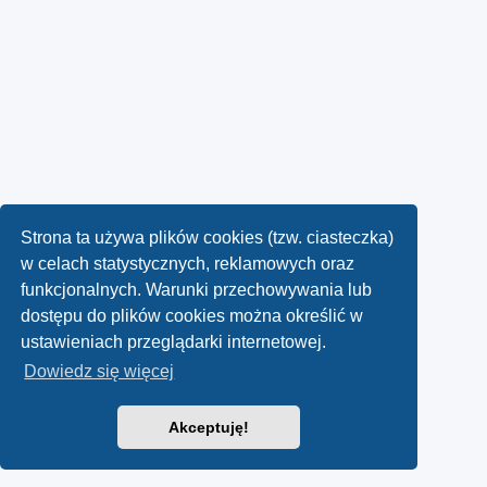
Strona ta używa plików cookies (tzw. ciasteczka)
w celach statystycznych, reklamowych oraz
funkcjonalnych. Warunki przechowywania lub
dostępu do plików cookies można określić w
ustawieniach przeglądarki internetowej.
Dowiedz się więcej
Akceptuję!