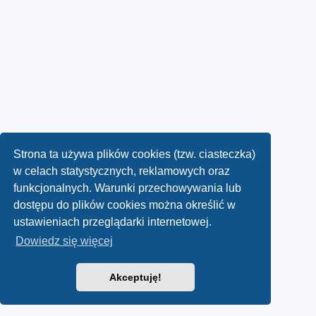
Strona ta używa plików cookies (tzw. ciasteczka)
w celach statystycznych, reklamowych oraz
funkcjonalnych. Warunki przechowywania lub
dostępu do plików cookies można określić w
ustawieniach przeglądarki internetowej.
Dowiedz się więcej
Akceptuję!